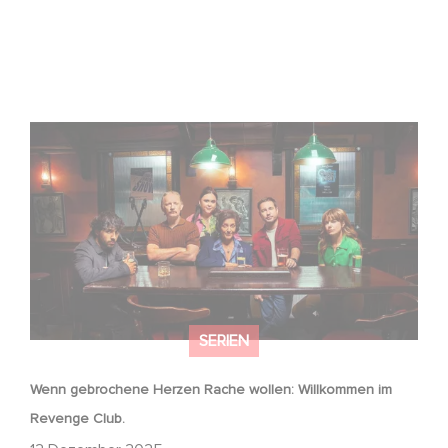
Wenn gebrochene Herzen Rache wollen: Willkommen im
Revenge Club.
SERIEN
Wenn gebrochene Herzen Rache wollen: Willkommen im
Revenge Club.