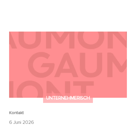
Kontakt
UNTERNEHMERISCH
Kontakt
6 Juni 2026