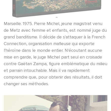
Marseille. 1975. Pierre Michel, jeune magistrat venu
de Metz avec femme et enfants, est nommé juge du
grand banditisme. Il décide de s'attaquer à la French
Connection, organisation mafieuse qui exporte
l'héroïne dans le monde entier. N'écoutant aucune
mise en garde, le juge Michel part seul en croisade
contre Gaëtan Zampa, figure emblématique du milieu
et parrain intouchable. Mais il va rapidement
comprendre que, pour obtenir des résultats, il doit
changer ses méthodes.