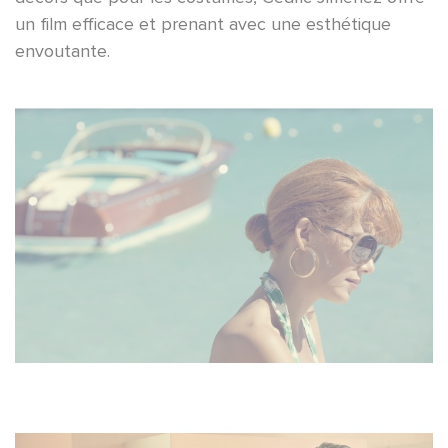
un film efficace et prenant avec une esthétique
envoutante.