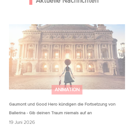
Aktuelle Nachrichten
Gaumont und Good Hero kündigen die Fortsetzung von
Ballerina - Gib deinen Traum niemals auf an
ANIMATION
Gaumont und Good Hero kündigen die Fortsetzung von
Ballerina - Gib deinen Traum niemals auf an
19 Juni 2026