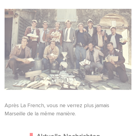
Après La French, vous ne verrez plus jamais
Marseille de la même manière.