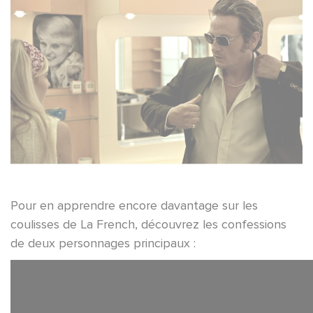
Pour en apprendre encore davantage sur les
coulisses de La French, découvrez les confessions
de deux personnages principaux :