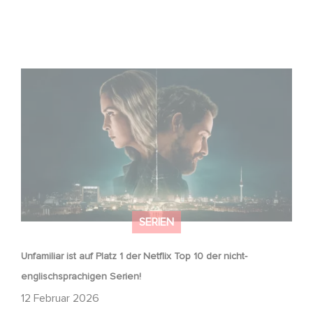
Unfamiliar ist auf Platz 1 der Netflix Top 10 der nicht-
englischsprachigen Serien!
SERIEN
Unfamiliar ist auf Platz 1 der Netflix Top 10 der nicht-
englischsprachigen Serien!
12 Februar 2026