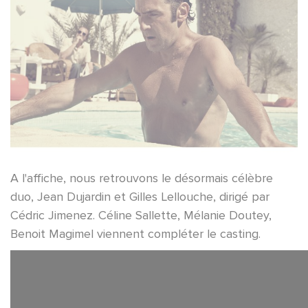
A l'affiche, nous retrouvons le désormais célèbre
duo, Jean Dujardin et Gilles Lellouche, dirigé par
Cédric Jimenez. Céline Sallette, Mélanie Doutey,
Benoit Magimel viennent compléter le casting.