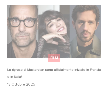
Le riprese di Masterplan sono ufficialmente iniziate in
Francia e in Italia!
FILM
Le riprese di Masterplan sono ufficialmente iniziate in Francia
e in Italia!
13 Ottobre 2025