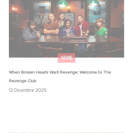
Revenge Club
SERIE
When Broken Hearts Want Revenge: Welcome to The
Revenge Club
12 Dicembre 2025