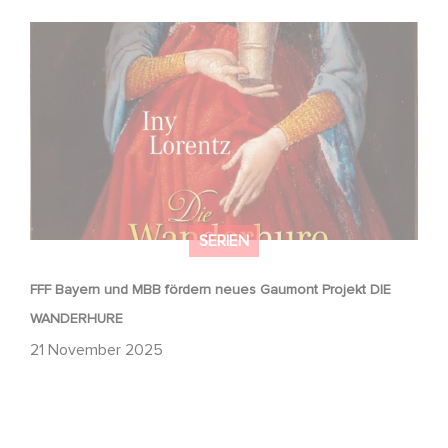
FFF Bayern und MBB fördern neues Gaumont Projekt DIE
WANDERHURE
SERIEN
FFF Bayern und MBB fördern neues Gaumont Projekt DIE
WANDERHURE
21 November 2025