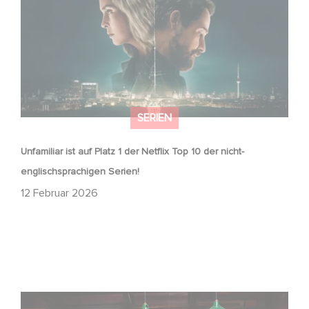
SERIEN
Unfamiliar ist auf Platz 1 der Netflix Top 10 der nicht-
englischsprachigen Serien!
12 Februar 2026
Wenn gebrochene Herzen Rache wollen: Willkommen im