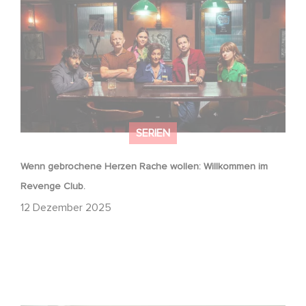
Revenge Club.
SERIEN
Wenn gebrochene Herzen Rache wollen: Willkommen im
Revenge Club.
12 Dezember 2025