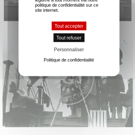
politique de confidentialité sur ce
site internet.
Tout accepter
Tout refuser
Personnaliser
Politique de confidentialité