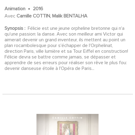
Animation
2016
Avec
Camille COTTIN, Malik BENTALHA
Synopsis :
Félicie est une jeune orpheline bretonne qui n'a
qu'une passion: la danse. Avec son meilleur ami Victor qui
aimerait devenir un grand inventeur, ils mettent au point un
plan rocambolesque pour s'échapper de l'Orphelinat,
direction Paris, ville lumière et sa Tour Eiffel en construction!
Félicie devra se battre comme jamais, se dépasser et
apprendre de ses erreurs pour réaliser son rêve le plus fou:
devenir danseuse étoile à l'Opéra de Paris...