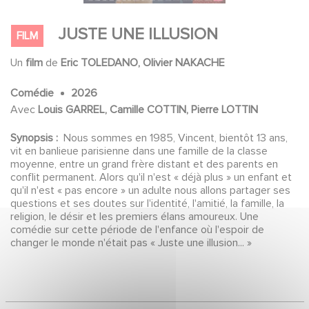
JUSTE UNE ILLUSION
FILM
Un
film
de
Eric TOLEDANO, Olivier NAKACHE
Comédie
2026
Avec
Louis GARREL, Camille COTTIN, Pierre LOTTIN
Synopsis :
Nous sommes en 1985, Vincent, bientôt 13 ans,
vit en banlieue parisienne dans une famille de la classe
moyenne, entre un grand frère distant et des parents en
conflit permanent. Alors qu'il n'est « déjà plus » un enfant et
qu'il n'est « pas encore » un adulte nous allons partager ses
questions et ses doutes sur l'identité, l'amitié, la famille, la
religion, le désir et les premiers élans amoureux. Une
comédie sur cette période de l'enfance où l'espoir de
changer le monde n'était pas « Juste une illusion... »