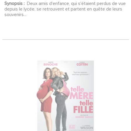
Synopsis :
Deux amis d'enfance, qui s'étaient perdus de vue
depuis le lycée, se retrouvent et partent en quête de leurs
souvenirs...