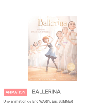
BALLERINA
ANIMATION
Une
animation
de
Eric WARIN, Eric SUMMER