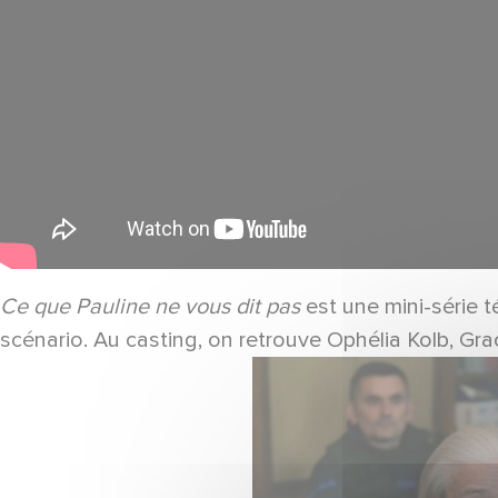
Ce que Pauline ne vous dit pas
est une mini-série 
scénario. Au casting, on retrouve Ophélia Kolb, Gra