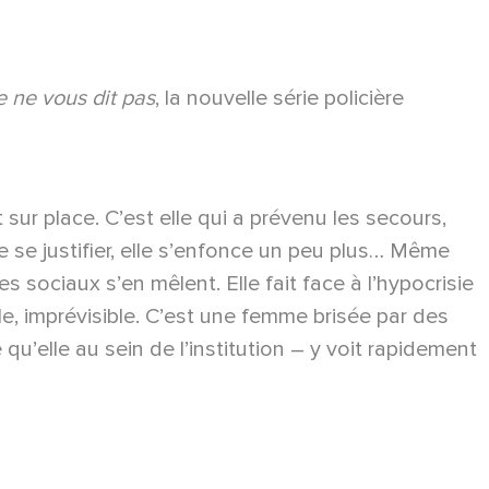
 ne vous dit pas
, la nouvelle série policière
sur place. C’est elle qui a prévenu les secours,
e se justifier, elle s’enfonce un peu plus… Même
s sociaux s’en mêlent. Elle fait face à l’hypocrisie
ile, imprévisible. C’est une femme brisée par des
qu’elle au sein de l’institution – y voit rapidement