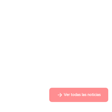
Ver todas las noticias