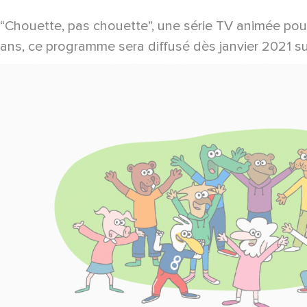
“Chouette, pas chouette”, une série TV animée pour
ans, ce programme sera diffusé dès janvier 2021 sur