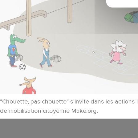
“Chouette, pas chouette” s'invite dans les actions
de mobilisation citoyenne Make.org.