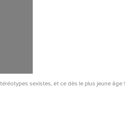
 stéréotypes sexistes, et ce dès le plus jeune âge !