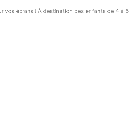
r vos écrans ! À destination des enfants de 4 à 6