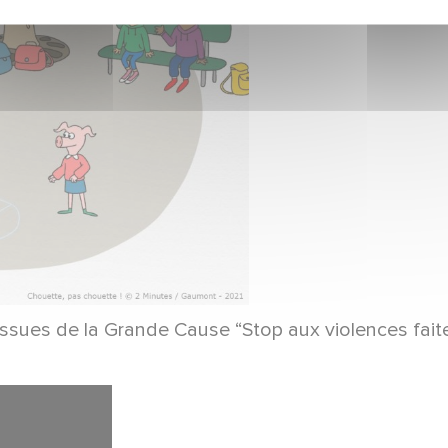
 issues de la Grande Cause “Stop aux violences fait