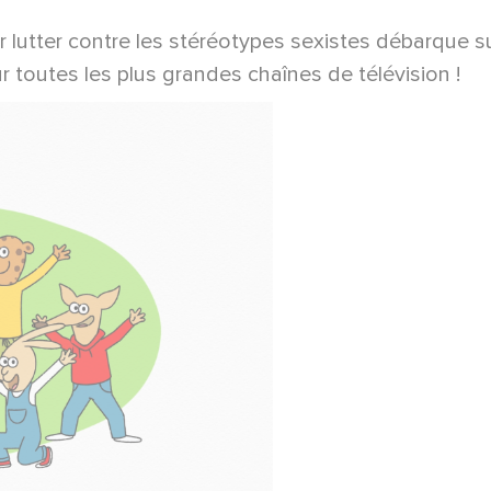
 lutter contre les stéréotypes sexistes débarque su
 toutes les plus grandes chaînes de télévision !