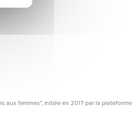
es aux femmes”, initiée en 2017 par la plateforme