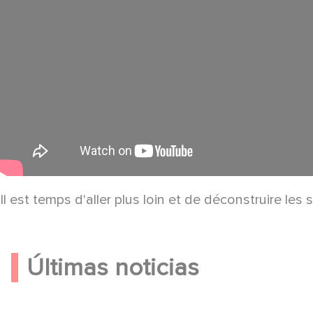
Il est temps d'aller plus loin et de déconstruire les
Últimas noticias