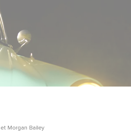
 et Morgan Bailey