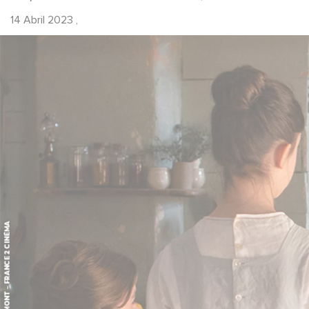
14 Abril 2023
,