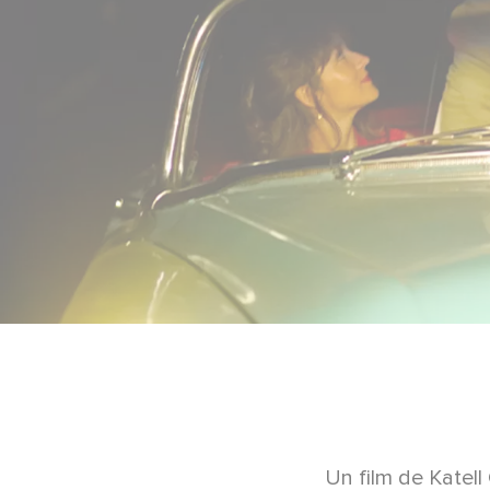
Un film de Katel