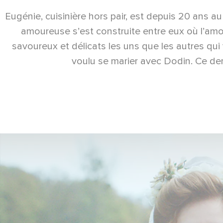
Eugénie, cuisinière hors pair, est depuis 20 ans
amoureuse s’est construite entre eux où l’amou
savoureux et délicats les uns que les autres qui 
voulu se marier avec Dodin. Ce dern