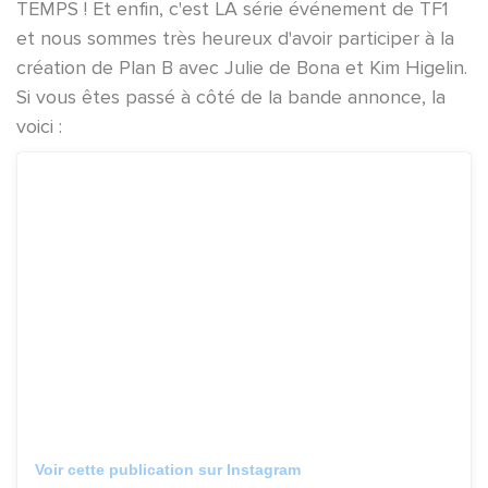
TEMPS ! Et enfin, c'est LA série événement de TF1
et nous sommes très heureux d'avoir participer à la
création de Plan B avec Julie de Bona et Kim Higelin.
Si vous êtes passé à côté de la bande annonce, la
voici :
Voir cette publication sur Instagram