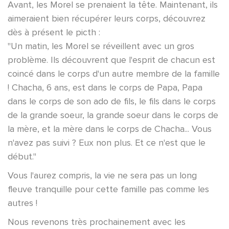
Avant, les Morel se prenaient la tête. Maintenant, ils
aimeraient bien récupérer leurs corps, découvrez
dès à présent le picth :
"Un matin, les Morel se réveillent avec un gros
problème. Ils découvrent que l'esprit de chacun est
coincé dans le corps d'un autre membre de la famille
! Chacha, 6 ans, est dans le corps de Papa, Papa
dans le corps de son ado de fils, le fils dans le corps
de la grande soeur, la grande soeur dans le corps de
la mère, et la mère dans le corps de Chacha... Vous
n'avez pas suivi ? Eux non plus. Et ce n'est que le
début."
Vous l'aurez compris, la vie ne sera pas un long
fleuve tranquille pour cette famille pas comme les
autres !
Nous revenons très prochainement avec les