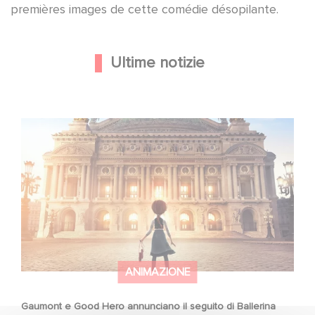
premières images de cette comédie désopilante.
Ultime notizie
Gaumont e Good Hero annunciano il seguito di Ballerina
ANIMAZIONE
Gaumont e Good Hero annunciano il seguito di Ballerina