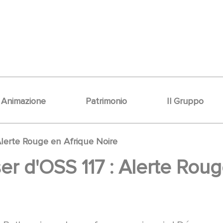
Animazione
Patrimonio
Il Gruppo
Alerte Rouge en Afrique Noire
r d'OSS 117 : Alerte Roug