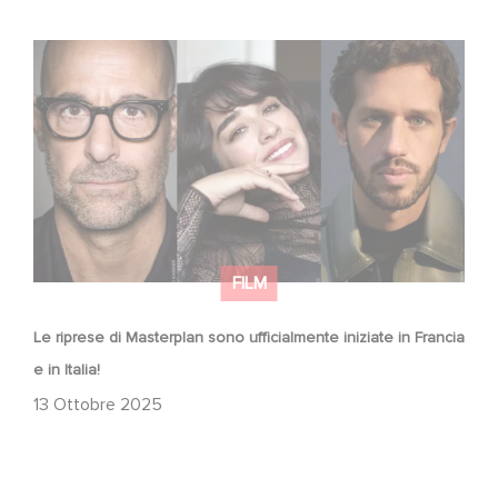
Le riprese di Masterplan sono ufficialmente iniziate in
Francia e in Italia!
FILM
Le riprese di Masterplan sono ufficialmente iniziate in Francia
e in Italia!
13 Ottobre 2025