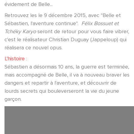
évidement de Belle...
Retrouvez les le 9 décembre 2015, avec "Belle et
Sébastien, l'aventure continue".
Félix Bossuet et
Tchéky Karyo
seront de retour pour vous faire vibrer,
c'est le réalisateur Christian Duguay (Jappeloup) qui
réalisera ce nouvel opus.
L'histoire
:
Sébastien a désormais 10 ans, la guerre est terminée,
mais accompagné de Belle, il va à nouveau braver les
dangers et repartir à l'aventure, et découvrir de
lourds secrets qui bouleverseront la vie du jeune
garçon.