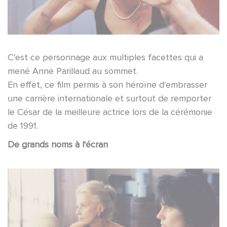
C'est ce personnage aux multiples facettes qui a
mené Anne Parillaud au sommet.
En effet, ce film permis à son héroïne d'embrasser
une carrière internationale et surtout de remporter
le César de la meilleure actrice lors de la cérémonie
de 1991.
De grands noms à l'écran