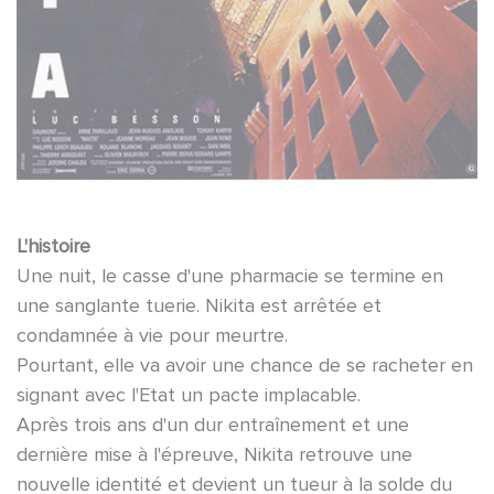
L'histoire
Une nuit, le casse d'une pharmacie se termine en
une sanglante tuerie. Nikita est arrêtée et
condamnée à vie pour meurtre.
Pourtant, elle va avoir une chance de se racheter en
signant avec l'Etat un pacte implacable.
Après trois ans d'un dur entraînement et une
dernière mise à l'épreuve, Nikita retrouve une
nouvelle identité et devient un tueur à la solde du