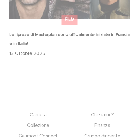
FILM
Le riprese di Masterplan sono ufficialmente iniziate in Francia
e in Italia!
13 Ottobre 2025
Footer
Carriera
Chi siamo?
Collezione
Finanza
Gaumont Connect
Gruppo dirigente