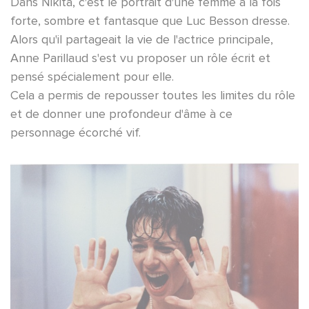
Dans Nikita, c'est le portrait d'une femme à la fois
forte, sombre et fantasque que Luc Besson dresse.
Alors qu'il partageait la vie de l'actrice principale,
Anne Parillaud s'est vu proposer un rôle écrit et
pensé spécialement pour elle.
Cela a permis de repousser toutes les limites du rôle
et de donner une profondeur d'âme à ce
personnage écorché vif.