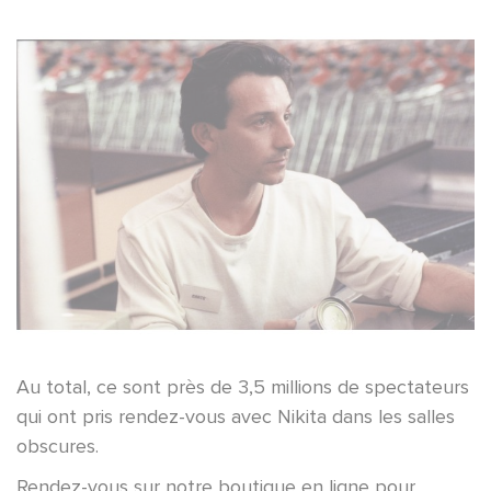
Au total, ce sont près de 3,5 millions de spectateurs
qui ont pris rendez-vous avec Nikita dans les salles
obscures.
Rendez-vous sur notre boutique en ligne pour