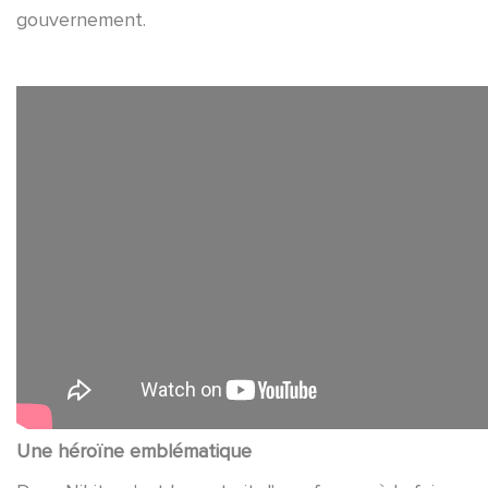
gouvernement.
Une héroïne emblématique