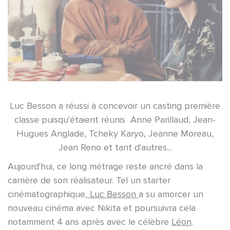
Luc Besson a réussi à concevoir un casting première
classe puisqu'étaient réunis Anne Parillaud, Jean-
Hugues Anglade, Tcheky Karyo, Jeanne Moreau,
Jean Reno et tant d'autres...
Aujourd'hui, ce long métrage reste ancré dans la
carrière de son réalisateur. Tel un starter
cinématographique,
Luc Besson
a su amorcer un
nouveau cinéma avec Nikita et poursuivra cela
notamment 4 ans après avec le célèbre
Léon
.