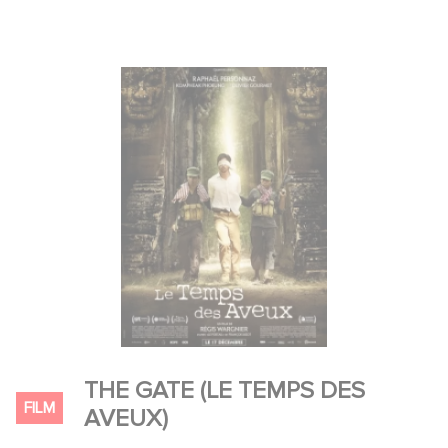
THE GATE (LE TEMPS DES
FILM
AVEUX)