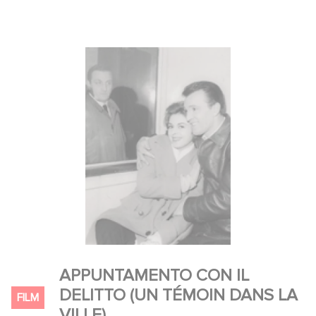
APPUNTAMENTO CON IL
DELITTO (UN TÉMOIN DANS LA
FILM
VILLE)