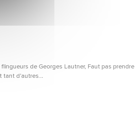
 flingueurs de Georges Lautner, Faut pas prendre
t tant d’autres…