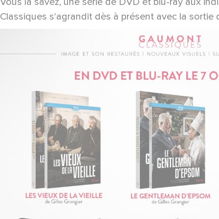
Vous la savez, une série de DVD et blu-ray aux ind
Classiques s'agrandit dès à présent avec la sortie d