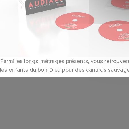
Parmi les longs-métrages présents, vous retrouvere
les enfants du bon Dieu pour des canards sauvages