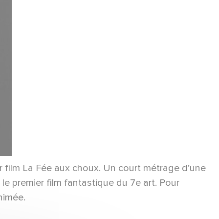
r film La Fée aux choux. Un court métrage d’une
le premier film fantastique du 7e art. Pour
nimée.