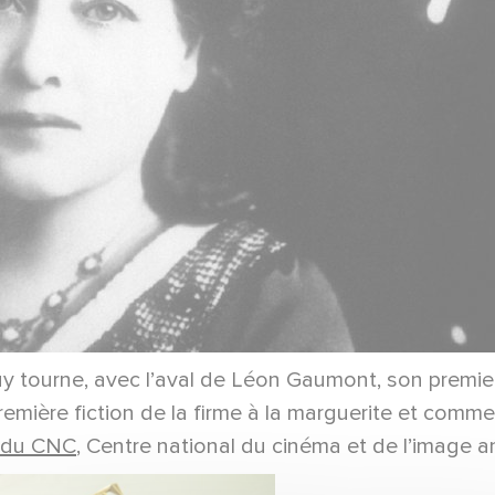
uy tourne, avec l’aval de Léon Gaumont, son premie
emière fiction de la firme à la marguerite et comme 
e du CNC
, Centre national du cinéma et de l’image a