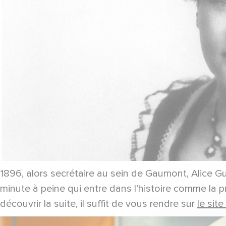
1896, alors secrétaire au sein de Gaumont, Alice G
minute à peine qui entre dans l’histoire comme la pr
découvrir la suite, il suffit de vous rendre sur
le sit