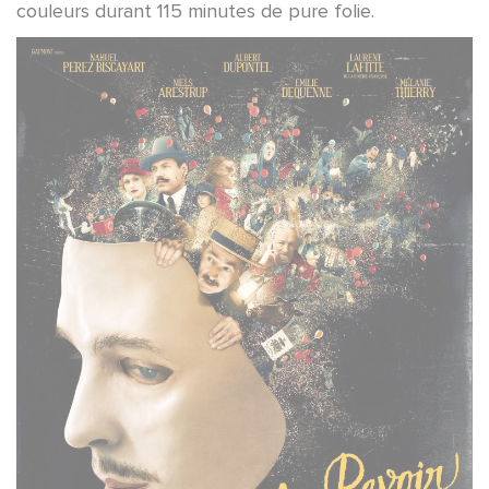
couleurs durant 115 minutes de pure folie.