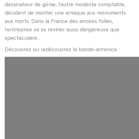
dessinateur de génie, l'autre modeste comptable,
décident de monter une arnaque aux monuments
aux morts. Dans la France des années folles,
l'entreprise va se révéler aussi dangereuse que
spectaculaire...
Découvrez ou redécouvrez la bande-annonce :