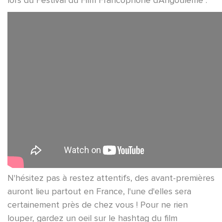
N'hésitez pas à restez attentifs, des avant-premières
auront lieu partout en France, l'une d'elles sera
certainement près de chez vous ! Pour ne rien
louper, gardez un oeil sur le hashtag du film