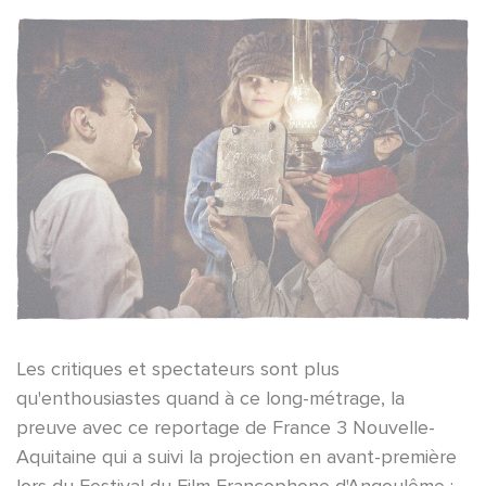
Les critiques et spectateurs sont plus
qu'enthousiastes quand à ce long-métrage, la
preuve avec ce reportage de France 3 Nouvelle-
Aquitaine qui a suivi la projection en avant-première
lors du Festival du Film Francophone d'Angoulême :