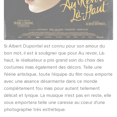
Si Albert Dupontel est connu pour son amour du
bon mot, il est à souligner que pour Au revoir, Là-
haut, le réalisateur a pris grand soin du choix des
costumes mais également des décors. Telle une
féérie artistique, toute l'équipe du film nous emporte
avec une aisance désarmante dans ce monde
complètement fou mais pour autant tellement
délicat et lyrique. La musique n'est pas en reste, elle
vous emportera telle une caresse au coeur d'une
photographie très esthétique.