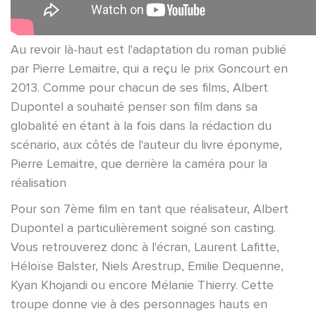
Au revoir là-haut est l'adaptation du roman publié
par Pierre Lemaitre, qui a reçu le prix Goncourt en
2013. Comme pour chacun de ses films, Albert
Dupontel a souhaité penser son film dans sa
globalité en étant à la fois dans la rédaction du
scénario, aux côtés de l'auteur du livre éponyme,
Pierre Lemaitre, que derrière la caméra pour la
réalisation
Pour son 7ème film en tant que réalisateur, Albert
Dupontel a particulièrement soigné son casting.
Vous retrouverez donc à l'écran, Laurent Lafitte,
Héloïse Balster, Niels Arestrup, Emilie Dequenne,
Kyan Khojandi ou encore Mélanie Thierry. Cette
troupe donne vie à des personnages hauts en