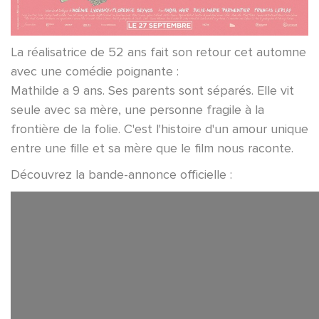
La réalisatrice de 52 ans fait son retour cet automne
avec une comédie poignante :
Mathilde a 9 ans. Ses parents sont séparés. Elle vit
seule avec sa mère, une personne fragile à la
frontière de la folie. C'est l'histoire d'un amour unique
entre une fille et sa mère que le film nous raconte.
Découvrez la bande-annonce officielle :