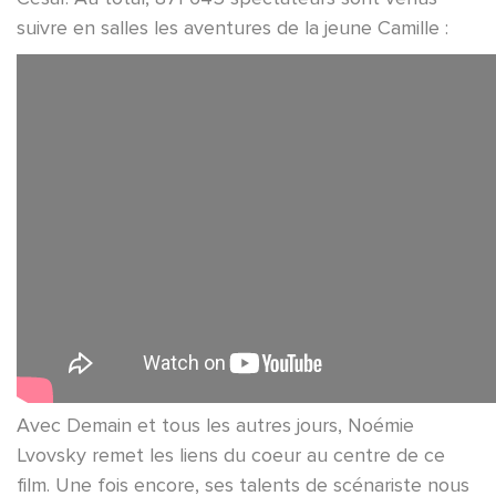
suivre en salles les aventures de la jeune Camille :
Avec Demain et tous les autres jours, Noémie
Lvovsky remet les liens du coeur au centre de ce
film. Une fois encore, ses talents de scénariste nous