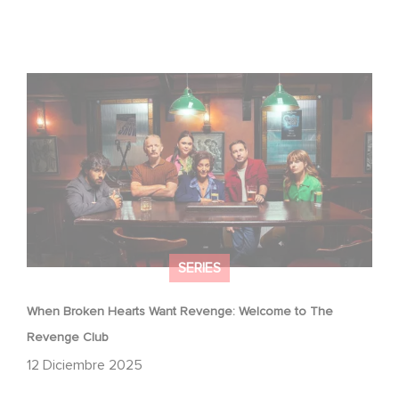
When Broken Hearts Want Revenge: Welcome to The
Revenge Club
SERIES
When Broken Hearts Want Revenge: Welcome to The
Revenge Club
12 Diciembre 2025