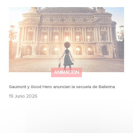
Gaumont y Good Hero anuncian la secuela de Ballerina
ANIMACÍON
Gaumont y Good Hero anuncian la secuela de Ballerina
19 Junio 2026