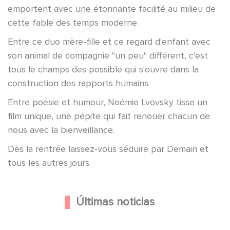
emportent avec une étonnante facilité au milieu de
cette fable des temps moderne.
Entre ce duo mère-fille et ce regard d'enfant avec
son animal de compagnie "un peu" différent, c'est
tous le champs des possible qui s'ouvre dans la
construction des rapports humains.
Entre poésie et humour, Noémie Lvovsky tisse un
film unique, une pépite qui fait renouer chacun de
nous avec la bienveillance.
Dès la rentrée laissez-vous séduire par Demain et
tous les autres jours.
Últimas noticias