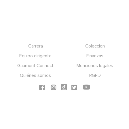
Footer
Carrera
Coleccion
Equipo dirigente
Finanzas
Gaumont Connect
Menciones legales
Quiénes somos
RGPD
Social icons