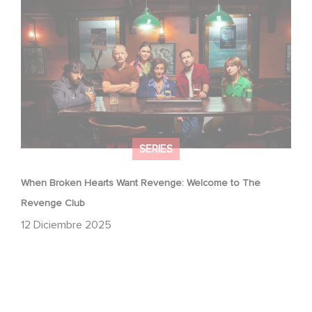
When Broken Hearts Want Revenge: Welcome to The
Revenge Club
SERIES
When Broken Hearts Want Revenge: Welcome to The
Revenge Club
12 Diciembre 2025