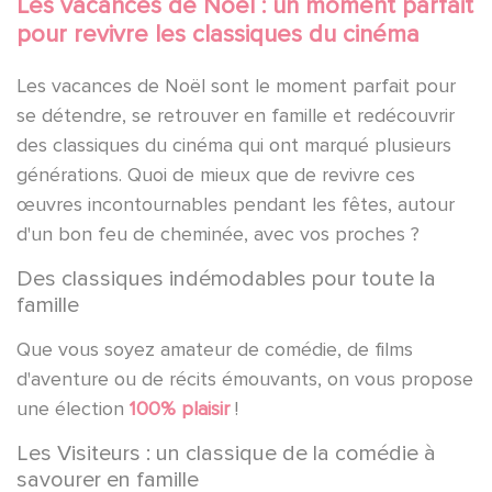
Les vacances de Noël : un moment parfait
pour revivre les classiques du cinéma
Les vacances de Noël sont le moment parfait pour
se détendre, se retrouver en famille et redécouvrir
des classiques du cinéma qui ont marqué plusieurs
générations. Quoi de mieux que de revivre ces
œuvres incontournables pendant les fêtes, autour
d'un bon feu de cheminée, avec vos proches ?
Des classiques indémodables pour toute la
famille
Que vous soyez amateur de comédie, de films
d'aventure ou de récits émouvants, on vous propose
une élection
100% plaisir
!
Les Visiteurs : un classique de la comédie à
savourer en famille