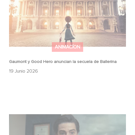
ANIMACÍON
Gaumont y Good Hero anuncian la secuela de Ballerina
19 Junio 2026
México 86 ya está disponible en Netflix