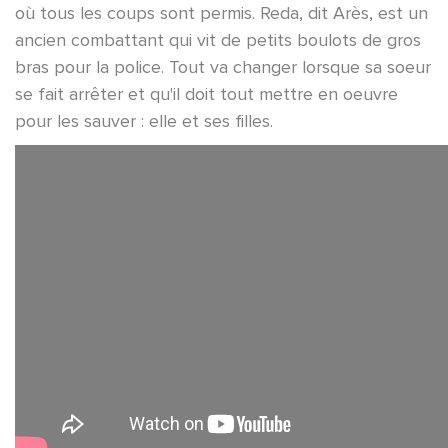
où tous les coups sont permis. Reda, dit Arès, est un
ancien combattant qui vit de petits boulots de gros
bras pour la police. Tout va changer lorsque sa soeur
se fait arrêter et qu'il doit tout mettre en oeuvre
pour les sauver : elle et ses filles.