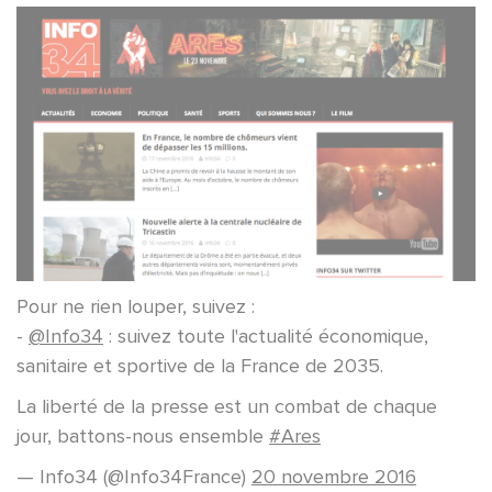
Pour ne rien louper, suivez :
-
@Info34
: suivez toute l'actualité économique,
sanitaire et sportive de la France de 2035.
La liberté de la presse est un combat de chaque
jour, battons-nous ensemble
#Ares
— Info34 (@Info34France)
20 novembre 2016