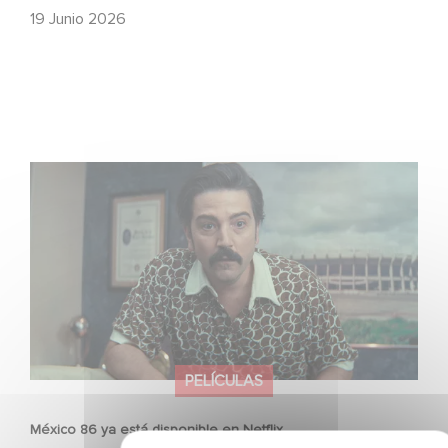
19 Junio 2026
México 86 ya está disponible en Netflix
PELÍCULAS
México 86 ya está disponible en Netflix