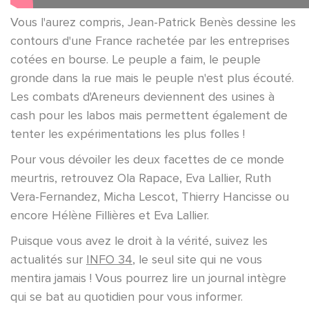
Vous l'aurez compris, Jean-Patrick Benès dessine les
contours d'une France rachetée par les entreprises
cotées en bourse. Le peuple a faim, le peuple
gronde dans la rue mais le peuple n'est plus écouté.
Les combats d'Areneurs deviennent des usines à
cash pour les labos mais permettent également de
tenter les expérimentations les plus folles !
Pour vous dévoiler les deux facettes de ce monde
meurtris, retrouvez Ola Rapace, Eva Lallier, Ruth
Vera-Fernandez, Micha Lescot, Thierry Hancisse ou
encore Hélène Fillières et Eva Lallier.
Puisque vous avez le droit à la vérité, suivez les
actualités sur
INFO 34
, le seul site qui ne vous
mentira jamais ! Vous pourrez lire un journal intègre
qui se bat au quotidien pour vous informer.