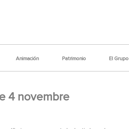
Animación
Patrimonio
El Grupo
 le 4 novembre