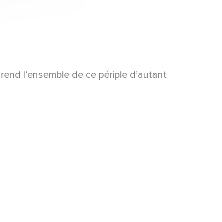
 rend l’ensemble de ce périple d’autant