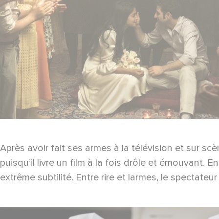
Après avoir fait ses armes à la télévision et sur sc
puisqu’il livre un film à la fois drôle et émouvant. 
extrême subtilité. Entre rire et larmes, le spectateu