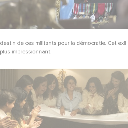
destin de ces militants pour la démocratie. Cet exi
plus impressionnant.