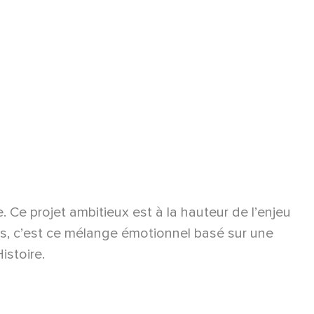
e. Ce projet ambitieux est à la hauteur de l’enjeu
trois, c’est ce mélange émotionnel basé sur une
istoire.