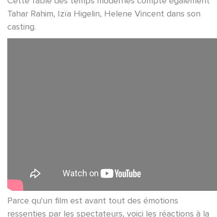
Cette fable des temps modernes compte également
Tahar Rahim, Izïa Higelin, Helene Vincent dans son
casting.
Parce qu'un film est avant tout des émotions
ressenties par les spectateurs, voici les réactions à la