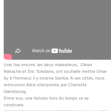
Une fois encore, les deux réalisateurs, Olivier
Nakache et Éric Toledano, ont souhaité mettre Omar
Sy à l'honneur, il y incarne Samba. A ses côtés, nous
retrouvons Alice interprétée par Charlotte
Gainsbourg.
Entre eux, une histoire hors du temps va se
construire.