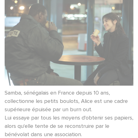
Samba, sénégalais en France depuis 10 ans,
collectionne les petits boulots, Alice est une cadre
supérieure épuisée par un burn out.
Lui essaye par tous les moyens d'obtenir ses papiers,
alors qu'elle tente de se reconstruire par le
bénévolat dans une association.