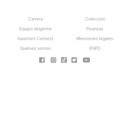
Footer
Carrera
Coleccion
Equipo dirigente
Finanzas
Gaumont Connect
Menciones legales
Quiénes somos
RGPD
Social icons