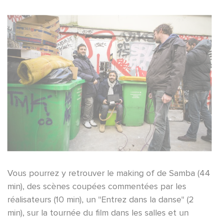
Vous pourrez y retrouver le making of de Samba (44
min), des scènes coupées commentées par les
réalisateurs (10 min), un "Entrez dans la danse" (2
min), sur la tournée du film dans les salles et un