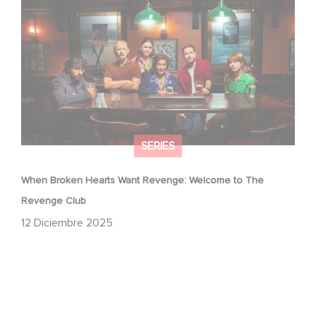
Revenge Club
SERIES
When Broken Hearts Want Revenge: Welcome to The
Revenge Club
12 Diciembre 2025