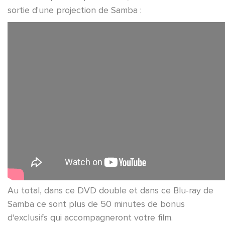
sortie d'une projection de Samba :
Au total, dans ce DVD double et dans ce Blu-ray de
Samba ce sont plus de 50 minutes de bonus
d'exclusifs qui accompagneront votre film.