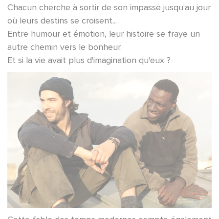
Chacun cherche à sortir de son impasse jusqu'au jour
où leurs destins se croisent...
Entre humour et émotion, leur histoire se fraye un
autre chemin vers le bonheur.
Et si la vie avait plus d'imagination qu'eux ?