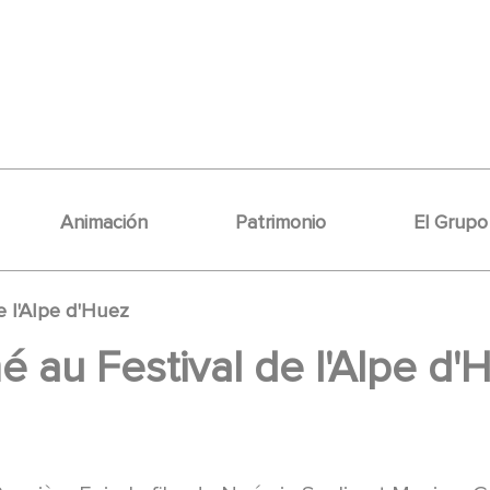
Animación
Patrimonio
El Grupo
e l'Alpe d'Huez
é au Festival de l'Alpe d'