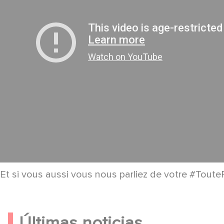
Et si vous aussi vous nous parliez de votre #Toute
Últimas noticias