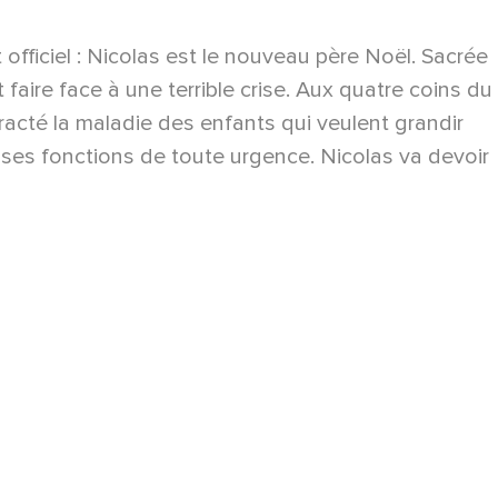
officiel : Nicolas est le nouveau père Noël. Sacrée
faire face à une terrible crise. Aux quatre coins du
tracté la maladie des enfants qui veulent grandir
e ses fonctions de toute urgence. Nicolas va devoir