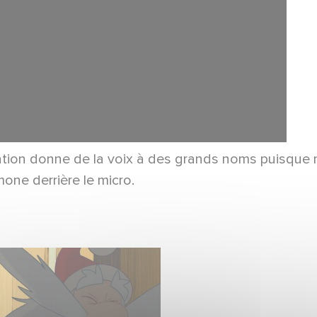
mation donne de la voix à des grands noms puisque 
one derrière le micro.