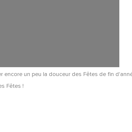
r encore un peu la douceur des Fêtes de fin d'anné
s Fêtes !