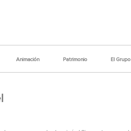
Animación
Patrimonio
El Grupo
l