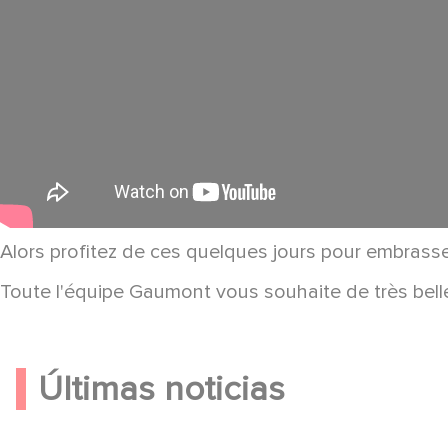
Alors profitez de ces quelques jours pour embrasse
Toute l'équipe Gaumont vous souhaite de très belle
Últimas noticias