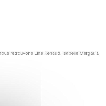
nous retrouvons Line Renaud, Isabelle Mergault,