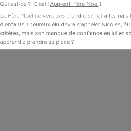
Qui est-ce ? C'est l'
Apprenti Père Noël
!
Le Père Noël ne veut pas prendre sa retraite, mais l
d'enfants, l'heureux élu devra s'appeler Nicolas, êtr
critères, mais son manque de confiance en lui et so
apprenti à prendre sa place ?