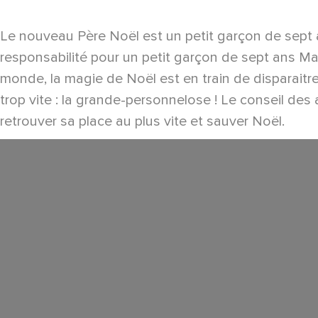
Le nouveau Père Noël est un petit garçon de sept ans
responsabilité pour un petit garçon de sept ans Mai
monde, la magie de Noël est en train de disparaitre,
trop vite : la grande-personnelose ! Le conseil de
retrouver sa place au plus vite et sauver Noël.