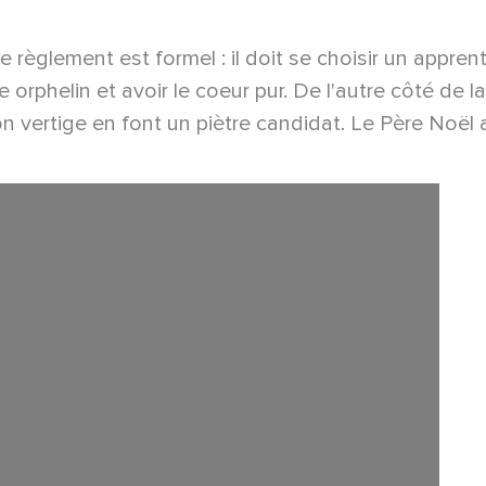
e règlement est formel : il doit se choisir un appren
e orphelin et avoir le coeur pur. De l'autre côté de 
n vertige en font un piètre candidat. Le Père Noël a