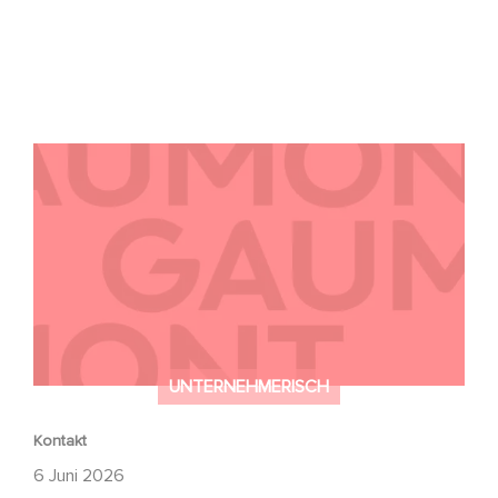
Kontakt
UNTERNEHMERISCH
Kontakt
6 Juni 2026