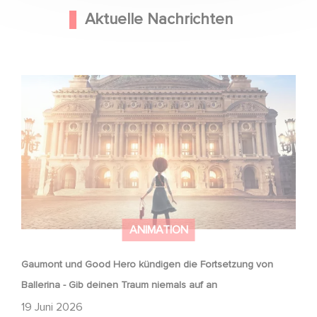
Aktuelle Nachrichten
Gaumont und Good Hero kündigen die Fortsetzung von
Ballerina - Gib deinen Traum niemals auf an
ANIMATION
Gaumont und Good Hero kündigen die Fortsetzung von
Ballerina - Gib deinen Traum niemals auf an
19 Juni 2026