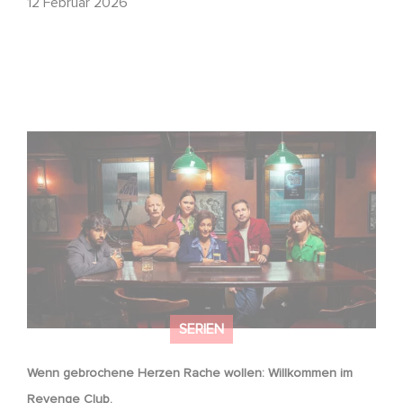
12 Februar 2026
Wenn gebrochene Herzen Rache wollen: Willkommen im
Revenge Club.
SERIEN
Wenn gebrochene Herzen Rache wollen: Willkommen im
Revenge Club.