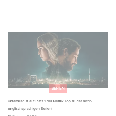
Unfamiliar ist auf Platz 1 der Netflix Top 10 der nicht-
englischsprachigen Serien!
SERIEN
Unfamiliar ist auf Platz 1 der Netflix Top 10 der nicht-
englischsprachigen Serien!