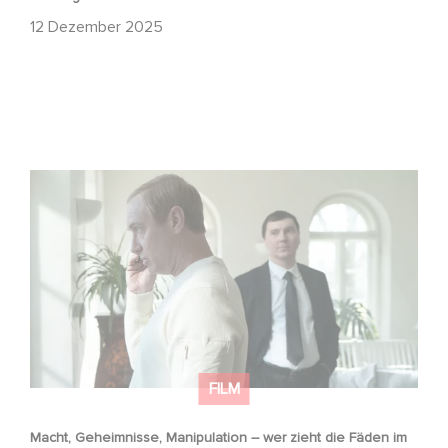
12 Dezember 2025
Macht, Geheimnisse, Manipulation – wer zieht die Fäden
im Verborgenen?
FILM
Macht, Geheimnisse, Manipulation – wer zieht die Fäden im