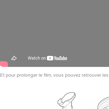
Et pour prolonger le film, vous pouvez retrouver les