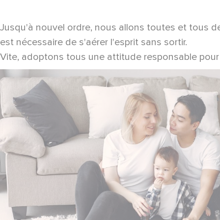
Jusqu'à nouvel ordre, nous allons toutes et tous de
est nécessaire de s'aérer l'esprit sans sortir.
Vite, adoptons tous une attitude responsable pour po