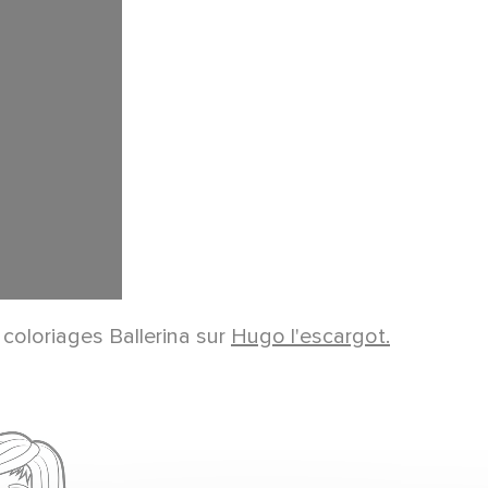
 coloriages Ballerina sur
Hugo l'escargot.