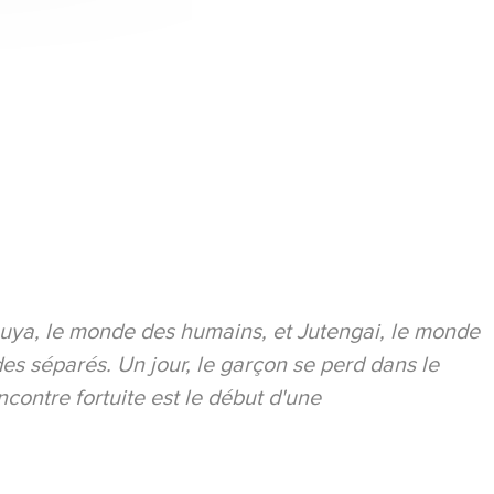
uya, le monde des humains, et Jutengai, le monde
des séparés. Un jour, le garçon se perd dans le
contre fortuite est le début d'une