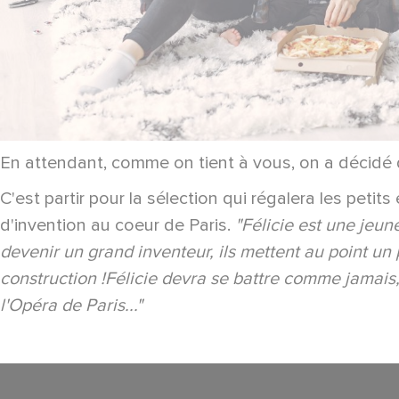
En attendant, comme on tient à vous, on a décidé d
C'est partir pour la sélection qui régalera les petits
d'invention au coeur de Paris.
"Félicie est une jeun
devenir un grand inventeur, ils mettent au point un 
construction !Félicie devra se battre comme jamais,
l'Opéra de Paris..."