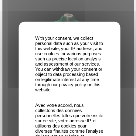
With your consent, we collect
personal data such as your visit to
this website, your IP address, and
use cookies for various purposes
such as precise location analysis
and assessment of our services.
You can withdraw your consent or
object to data processing based
on legitimate interest at any time
through our privacy policy on this
website.
Avec votre accord, nous
collectons des données
personnelles telles que votre visite
sur ce site, votre adresse IP, et
utilisons des cookies pour
diverses finalités comme l'analyse