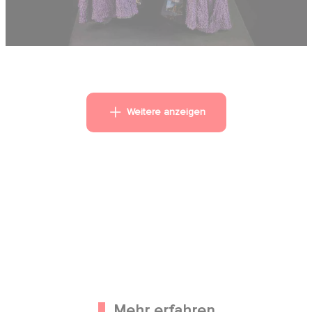
Weitere anzeigen
Mehr erfahren