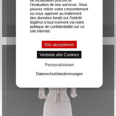
de localisation précise et
l'évaluation de nos services. Vous
pouvez retirer votre consentement
ou vous opposer au traitement
des données fondé sur l'intérêt
légitime à tout moment via notre
politique de confidentialité sur ce
site internet.
Alle akzeptieren
Verbiete alle Cookies
Personalisieren
Datenschutzbestimmungen