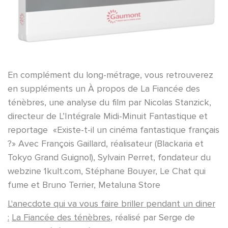
En complément du long-métrage, vous retrouverez
en suppléments un À propos de La Fiancée des
ténèbres, une analyse du film par Nicolas Stanzick,
directeur de L’Intégrale Midi-Minuit Fantastique et
reportage «Existe-t-il un cinéma fantastique français
?» Avec François Gaillard, réalisateur (Blackaria et
Tokyo Grand Guignol), Sylvain Perret, fondateur du
webzine 1kult.com, Stéphane Bouyer, Le Chat qui
fume et Bruno Terrier, Metaluna Store
L'anecdote qui va vous faire briller pendant un diner
:
La Fiancée des ténèbres
, réalisé par Serge de