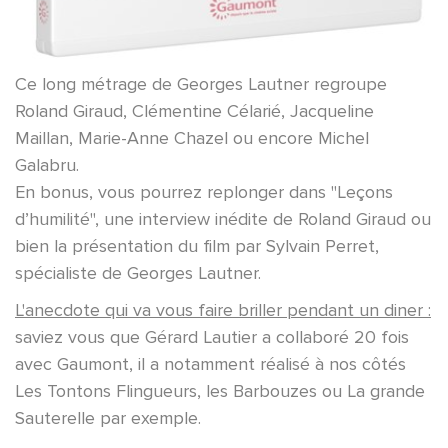
Ce long métrage de Georges Lautner regroupe
Roland Giraud, Clémentine Célarié, Jacqueline
Maillan, Marie-Anne Chazel ou encore Michel
Galabru.
En bonus, vous pourrez replonger dans "Leçons
d’humilité", une interview inédite de Roland Giraud ou
bien la présentation du film par Sylvain Perret,
spécialiste de Georges Lautner.
L'anecdote qui va vous faire briller pendant un diner :
saviez vous que Gérard Lautier a collaboré 20 fois
avec Gaumont, il a notamment réalisé à nos côtés
Les Tontons Flingueurs, les Barbouzes ou La grande
Sauterelle par exemple.