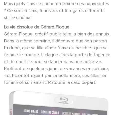
Mais quels films se cachent derrière ces nouveautés
? Ce sont 6 films, 6 univers et 6 regards différents
sur le cinéma !
La vie dissolue de Gérard Floque :
Gérard Floque, créatif publicitaire, a bien des ennuis.
Dans la même semaine, il découvre que son patron
l'a dupé, que sa fille aînée fume du hasch et que sa
femme le trompe. Il claque alors la porte de l'agence
et du domicile pour se lancer dans une autre vie.
Profitant de quelques jours de vacances en solitaire,
il est bientôt rejoint par sa belle-mère, ses filles, sa
femme et son amant. Retour à la case départ.