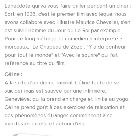
L'anecdote qui va vous faire briller pendant un diner :
Sorti en 1936, c'est le premier film avec lequel nous
avons collaboré avec l'illustre Maurice Chevalier, s'en
est suivi l'Homme du Jour ou Le Roi par exemple.
Pour ce long métrage, le comédien a interprété 3
morceaux, "Le Chapeau de Zozo", "Y a du bonheur
pour tout le monde" et "Avec le sourire" qui fait
référence au titre du film.
Céline :
A la suite d'un drame familial, Céline tente de se
suicider mais est sauvée par une infirmière,
Geneviève, qui la prend en charge et l'initie au yoga.
Céline prend goût à ces exercices de relaxation et
des phénomènes étranges commencent à se
manifester en elle et autour d'elle.