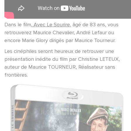
Dans le film,
Avec Le Sourire
, âgé de 83 ans, vous
retrouverez Maurice Chevalier, André Lefaur ou
encore Marie Glory dirigés par Maurice Tourneur.
Les cinéphiles seront heureux de retrouver une
présentation inédite du film par Christine LETEUX,
auteur de Maurice TOURNEUR, Réalisateur sans
frontières.