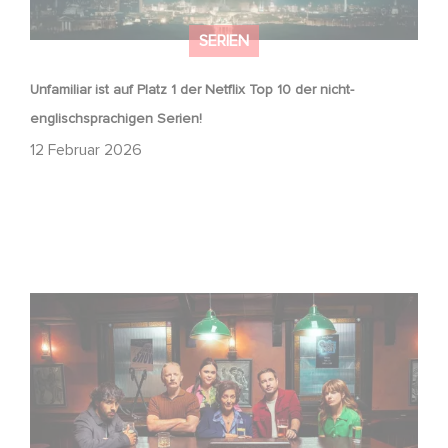
SERIEN
Unfamiliar ist auf Platz 1 der Netflix Top 10 der nicht-
englischsprachigen Serien!
12 Februar 2026
Wenn gebrochene Herzen Rache wollen: Willkommen im
Revenge Club.