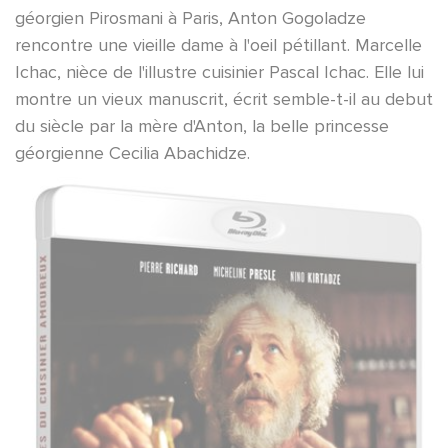
géorgien Pirosmani à Paris, Anton Gogoladze
rencontre une vieille dame à l'oeil pétillant. Marcelle
Ichac, nièce de l'illustre cuisinier Pascal Ichac. Elle lui
montre un vieux manuscrit, écrit semble-t-il au debut
du siècle par la mère d'Anton, la belle princesse
géorgienne Cecilia Abachidze.