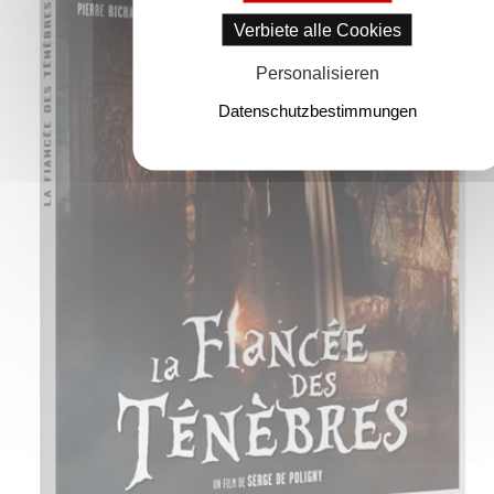
Verbiete alle Cookies
Personalisieren
Datenschutzbestimmungen