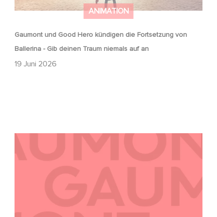
ANIMATION
Gaumont und Good Hero kündigen die Fortsetzung von
Ballerina - Gib deinen Traum niemals auf an
19 Juni 2026
Kontakt