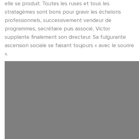
elle se produit. Toutes les ruses et tous les
stratagèmes sont bons pour gravir les échelons
professionnels, successivement vendeur de
programmes, secrétaire puis associé, Victor
supplante finalement son directeur. Sa fulgurante
ascension sociale se faisant toujours « avec le sourire
».