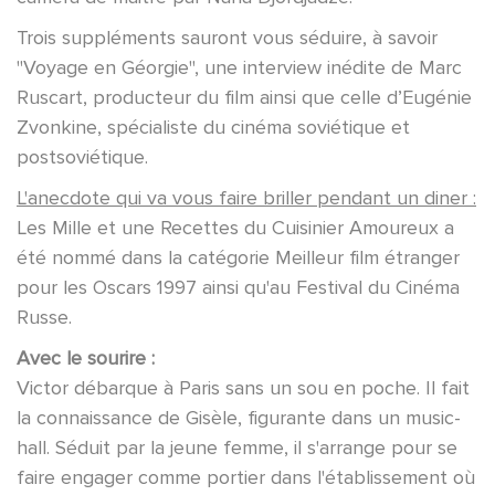
Trois suppléments sauront vous séduire, à savoir
"Voyage en Géorgie", une interview inédite de Marc
Ruscart, producteur du film ainsi que celle d’Eugénie
Zvonkine, spécialiste du cinéma soviétique et
postsoviétique.
L'anecdote qui va vous faire briller pendant un diner :
Les Mille et une Recettes du Cuisinier Amoureux a
été nommé dans la catégorie Meilleur film étranger
pour les Oscars 1997 ainsi qu'au Festival du Cinéma
Russe.
Avec le sourire :
Victor débarque à Paris sans un sou en poche. Il fait
la connaissance de Gisèle, figurante dans un music-
hall. Séduit par la jeune femme, il s'arrange pour se
faire engager comme portier dans l'établissement où