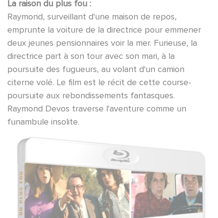
La raison du plus fou :
Raymond, surveillant d'une maison de repos,
emprunte la voiture de la directrice pour emmener
deux jeunes pensionnaires voir la mer. Furieuse, la
directrice part à son tour avec son mari, à la
poursuite des fugueurs, au volant d'un camion
citerne volé. Le film est le récit de cette course-
poursuite aux rebondissements fantasques.
Raymond Devos traverse l'aventure comme un
funambule insolite.