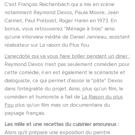
C'est François Reichenbach qui a mis en scène
notamment Raymond Devos, Paula Moore, Jean
Carmet, Paul Préboist, Roger Hanin en 1973. En
bonus, vous retrouverez "Ménage à trois" ainsi
qu'une interview inédite de Daniel Janneau, assistant
réalisateur sur La raison du Plus fou.
L'anecdote qui va vous faire briller pendant un diner :
Raymond Devos n'est pas seulement comédien pour
cette comédie, il en est également le scénariste et
dialoguiste, ce qui permet d'assoir la "pâte" Devos
dans l'intégralité du projet. Ainsi, plus qu'un film, le
comédien et humoriste a fait de
La Raison du plus
Fou
plus qu'un film mais un documentaire du
paysage français.
Les mille et une recettes du cuisinier amoureux :
Alors qu'il prépare une exposition du peintre