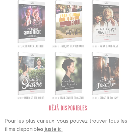
Pour les plus curieux, vous pouvez trouver tous les
films disponibles
juste ici
.