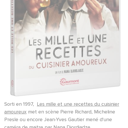
Sorti en 1997,
Les mille et une recettes du cuisinier
amoureux
met en scène Pierre Richard, Micheline
Presle ou encore Jean-Yves Gautier mené d'une
caméra de maitre par Nana Djordjadze.