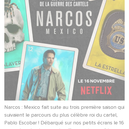
Narcos : Mexico fait suite au trois première saison qui
suivaient le parcours du plus célèbre roi du cartel,
Pablo Escobar ! Débarqué sur nos petits écrans le 16