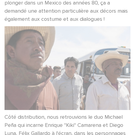
plonger dans un Mexico des années 80, ça a
demandé une attention particulière aux décors mais
également aux costume et aux dialogues !
Côté distribution, nous retrouvions le duo Michael
Peña qui incarne Enrique "Kiki" Camarena et Diego
Luna, Félix Gallardo à l'écran, dans les personnages