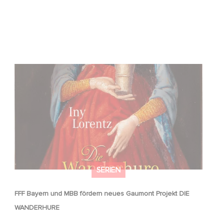
FFF Bayern und MBB fördern neues Gaumont Projekt DIE
WANDERHURE
SERIEN
FFF Bayern und MBB fördern neues Gaumont Projekt DIE
WANDERHURE