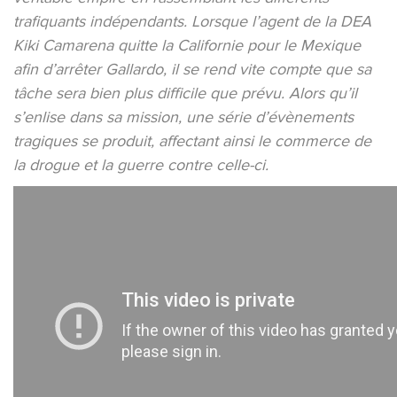
trafiquants indépendants. Lorsque l’agent de la DEA
Kiki Camarena quitte la Californie pour le Mexique
afin d’arrêter Gallardo, il se rend vite compte que sa
tâche sera bien plus difficile que prévu. Alors qu’il
s’enlise dans sa mission, une série d’évènements
tragiques se produit, affectant ainsi le commerce de
la drogue et la guerre contre celle-ci.