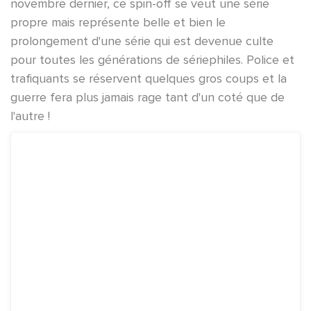
novembre dernier, ce spin-off se veut une série
propre mais représente belle et bien le
prolongement d'une série qui est devenue culte
pour toutes les générations de sériephiles. Police et
trafiquants se réservent quelques gros coups et la
guerre fera plus jamais rage tant d'un coté que de
l'autre !