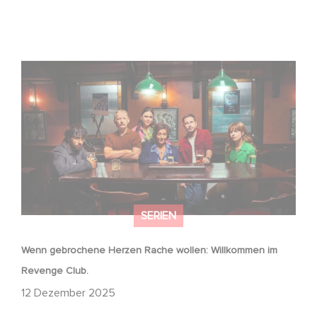
Wenn gebrochene Herzen Rache wollen: Willkommen im
Revenge Club.
SERIEN
Wenn gebrochene Herzen Rache wollen: Willkommen im
Revenge Club.
12 Dezember 2025