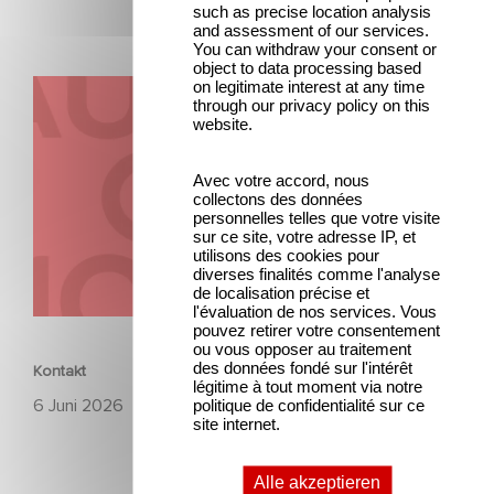
such as precise location analysis
and assessment of our services.
You can withdraw your consent or
object to data processing based
on legitimate interest at any time
Kontakt
through our privacy policy on this
website.
Avec votre accord, nous
collectons des données
personnelles telles que votre visite
sur ce site, votre adresse IP, et
utilisons des cookies pour
diverses finalités comme l'analyse
de localisation précise et
l'évaluation de nos services. Vous
UNTERNEHMERISCH
pouvez retirer votre consentement
ou vous opposer au traitement
des données fondé sur l'intérêt
Kontakt
légitime à tout moment via notre
6 Juni 2026
politique de confidentialité sur ce
site internet.
Alle akzeptieren