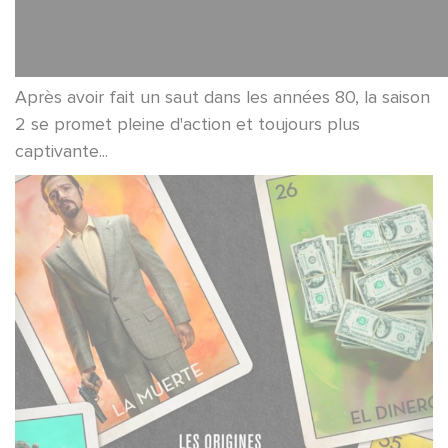
Après avoir fait un saut dans les années 80, la saison
2 se promet pleine d'action et toujours plus
captivante...