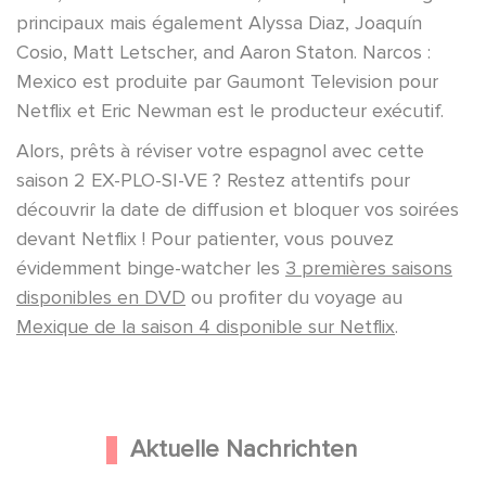
principaux mais également Alyssa Diaz, Joaquín
Cosio, Matt Letscher, and Aaron Staton. Narcos :
Mexico est produite par Gaumont Television pour
Netflix et Eric Newman est le producteur exécutif.
Alors, prêts à réviser votre espagnol avec cette
saison 2 EX-PLO-SI-VE ? Restez attentifs pour
découvrir la date de diffusion et bloquer vos soirées
devant Netflix ! Pour patienter, vous pouvez
évidemment binge-watcher les
3 premières saisons
disponibles en DVD
ou profiter du voyage au
Mexique de la saison 4 disponible sur Netflix
.
Aktuelle Nachrichten