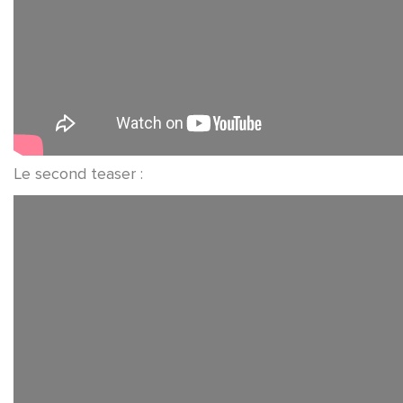
Le second teaser :