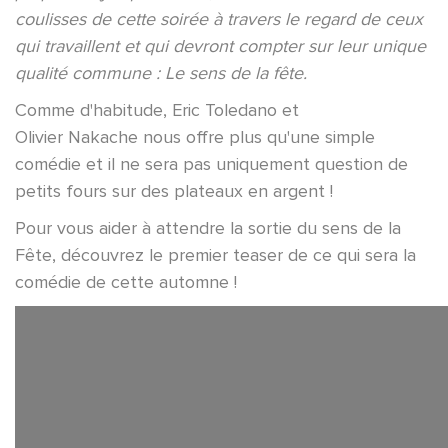
coulisses de cette soirée à travers le regard de ceux
qui travaillent et qui devront compter sur leur unique
qualité commune : Le sens de la fête.
Comme d'habitude, Eric Toledano et
Olivier Nakache nous offre plus qu'une simple
comédie et il ne sera pas uniquement question de
petits fours sur des plateaux en argent !
Pour vous aider à attendre la sortie du sens de la
Fête, découvrez le premier teaser de ce qui sera la
comédie de cette automne !