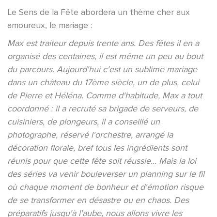
Le Sens de la Fête abordera un thème cher aux
amoureux, le mariage :
Max est traiteur depuis trente ans. Des fêtes il en a
organisé des centaines, il est même un peu au bout
du parcours. Aujourd'hui c'est un sublime mariage
dans un château du 17ème siècle, un de plus, celui
de Pierre et Héléna. Comme d'habitude, Max a tout
coordonné : il a recruté sa brigade de serveurs, de
cuisiniers, de plongeurs, il a conseillé un
photographe, réservé l'orchestre, arrangé la
décoration florale, bref tous les ingrédients sont
réunis pour que cette fête soit réussie... Mais la loi
des séries va venir bouleverser un planning sur le fil
où chaque moment de bonheur et d'émotion risque
de se transformer en désastre ou en chaos. Des
préparatifs jusqu'à l'aube, nous allons vivre les