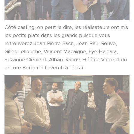
Côté casting, on peut le dire, les réalisateurs ont mis
les petits plats dans les grands puisque vous
retrouverez Jean-Pierre Bacri, Jean-Paul Rouve,
Gilles Lellouche, Vincent Macaigne, Eye Haidara,
Suzanne Clément, Alban Ivanov, Hélène Vincent ou
encore Benjamin Lavernh à l'écran.