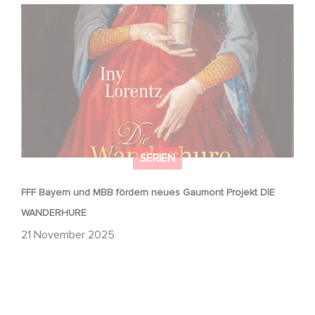
FFF Bayern und MBB fördern neues Gaumont Projekt DIE
WANDERHURE
SERIEN
FFF Bayern und MBB fördern neues Gaumont Projekt DIE
WANDERHURE
21 November 2025