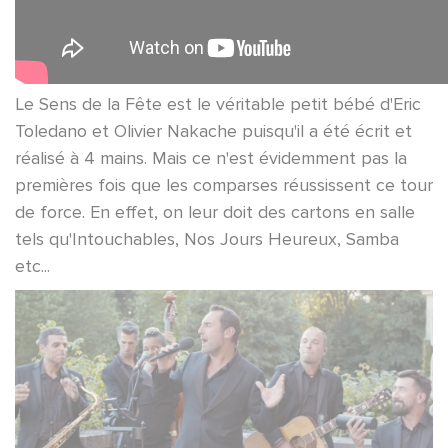
Le Sens de la Fête est le véritable petit bébé d'Eric
Toledano et Olivier Nakache puisqu'il a été écrit et
réalisé à 4 mains. Mais ce n'est évidemment pas la
premières fois que les comparses réussissent ce tour
de force. En effet, on leur doit des cartons en salle
tels qu'Intouchables, Nos Jours Heureux, Samba
etc...