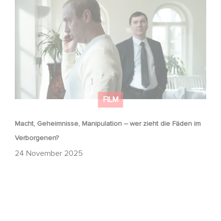
im Verborgenen?
FILM
Macht, Geheimnisse, Manipulation – wer zieht die Fäden im
Verborgenen?
24 November 2025