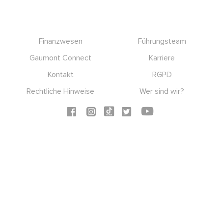
Footer
Finanzwesen
Führungsteam
Gaumont Connect
Karriere
Kontakt
RGPD
Rechtliche Hinweise
Wer sind wir?
Social icons