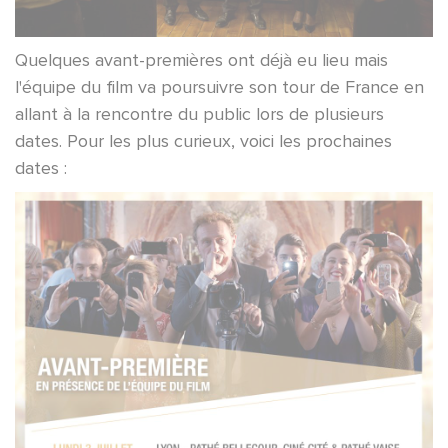
Quelques avant-premières ont déjà eu lieu mais
l'équipe du film va poursuivre son tour de France en
allant à la rencontre du public lors de plusieurs
dates. Pour les plus curieux, voici les prochaines
dates :