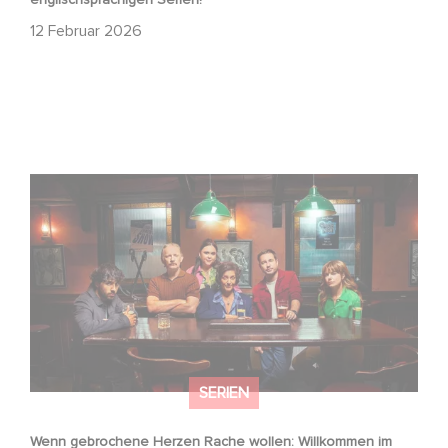
12 Februar 2026
Wenn gebrochene Herzen Rache wollen: Willkommen im
Revenge Club.
SERIEN
Wenn gebrochene Herzen Rache wollen: Willkommen im