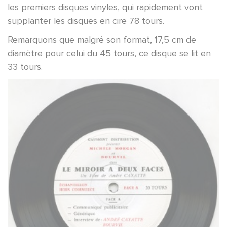
les premiers disques vinyles, qui rapidement vont
supplanter les disques en cire 78 tours.
Remarquons que malgré son format, 17,5 cm de
diamètre pour celui du 45 tours, ce disque se lit en
33 tours.