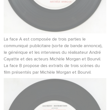
La face A est composée de trois parties le
communiqué publicitaire (sorte de bande annonce),
le générique et les interviews du réalisateur André
Cayatte et des acteurs Michèle Morgan et Bourvil.
La face B propose des extraits de trois scènes du
film présentés par Michèle Morgan et Bourvil.