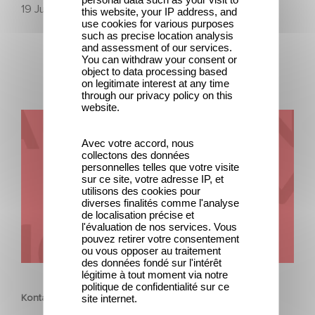
19 Juni 2026
this website, your IP address, and
use cookies for various purposes
such as precise location analysis
and assessment of our services.
You can withdraw your consent or
object to data processing based
on legitimate interest at any time
through our privacy policy on this
website.
Kontakt
Avec votre accord, nous
collectons des données
personnelles telles que votre visite
sur ce site, votre adresse IP, et
utilisons des cookies pour
diverses finalités comme l'analyse
de localisation précise et
l'évaluation de nos services. Vous
pouvez retirer votre consentement
ou vous opposer au traitement
des données fondé sur l'intérêt
UNTERNEHMERISCH
légitime à tout moment via notre
politique de confidentialité sur ce
site internet.
Kontakt