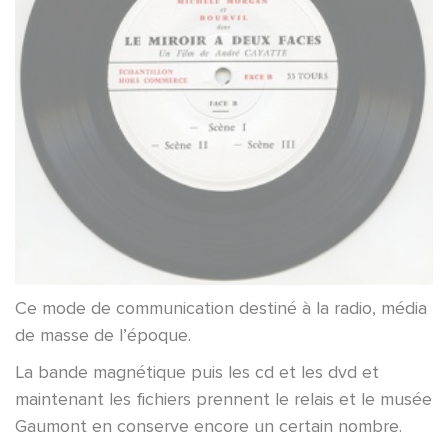
Ce mode de communication destiné à la radio, média
de masse de l’époque.
La bande magnétique puis les cd et les dvd et
maintenant les fichiers prennent le relais et le musée
Gaumont en conserve encore un certain nombre.