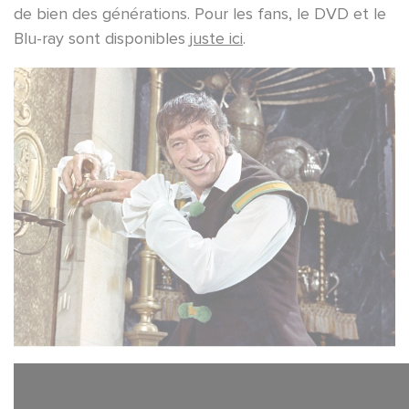
de bien des générations. Pour les fans, le DVD et le
Blu-ray sont disponibles
juste ici
.