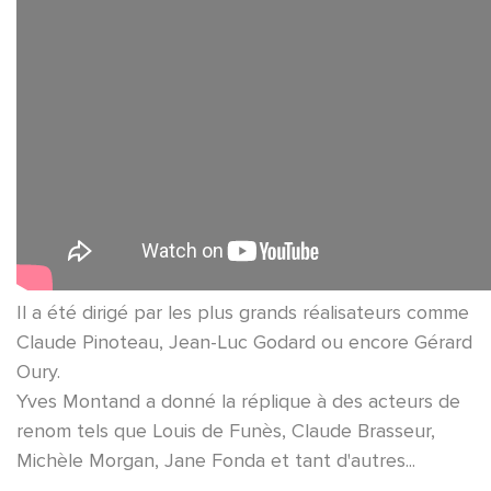
Il a été dirigé par les plus grands réalisateurs comme
Claude Pinoteau, Jean-Luc Godard ou encore Gérard
Oury.
Yves Montand a donné la réplique à des acteurs de
renom tels que Louis de Funès, Claude Brasseur,
Michèle Morgan, Jane Fonda et tant d'autres...