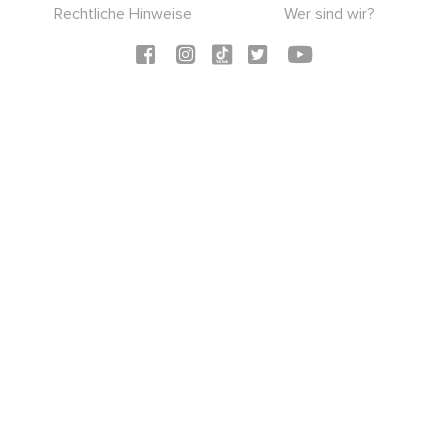
Rechtliche Hinweise
Wer sind wir?
Social icons