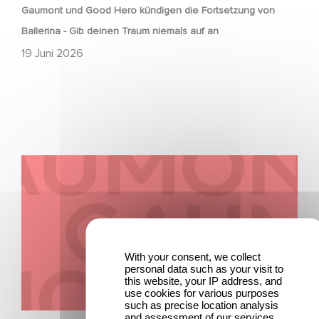
Gaumont und Good Hero kündigen die Fortsetzung von
Ballerina - Gib deinen Traum niemals auf an
19 Juni 2026
Kontakt
With your consent, we collect
personal data such as your visit to
this website, your IP address, and
use cookies for various purposes
such as precise location analysis
UNTERNEHMERISCH
and assessment of our services.