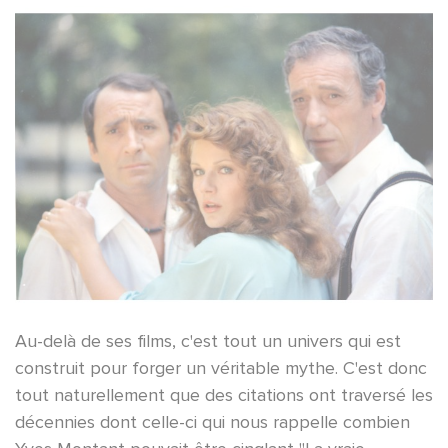
Au-delà de ses films, c'est tout un univers qui est
construit pour forger un véritable mythe. C'est donc
tout naturellement que des citations ont traversé les
décennies dont celle-ci qui nous rappelle combien