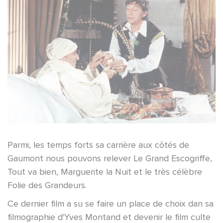
Parmi, les temps forts sa carrière aux côtés de
Gaumont nous pouvons relever Le Grand Escogriffe,
Tout va bien, Marguerite la Nuit et le très célèbre
Folie des Grandeurs.
Ce dernier film a su se faire un place de choix dan sa
filmographie d'Yves Montand et devenir le film culte