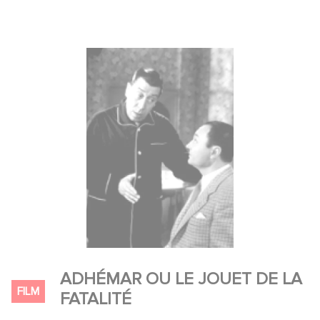
ADHÉMAR OU LE JOUET DE LA
FILM
FATALITÉ