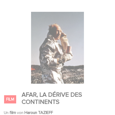
AFAR, LA DÉRIVE DES
FILM
CONTINENTS
Un
film
von
Haroun TAZIEFF