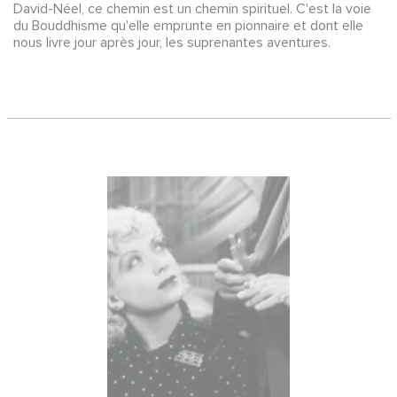
David-Néel, ce chemin est un chemin spirituel. C'est la voie
du Bouddhisme qu'elle emprunte en pionnaire et dont elle
nous livre jour après jour, les suprenantes aventures.